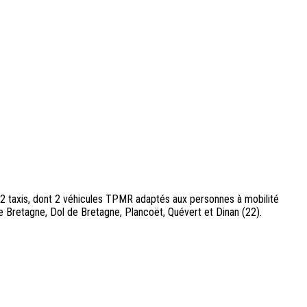
2 taxis, dont 2 véhicules TPMR adaptés aux personnes à mobilité
e Bretagne, Dol de Bretagne, Plancoët, Quévert et Dinan (22).