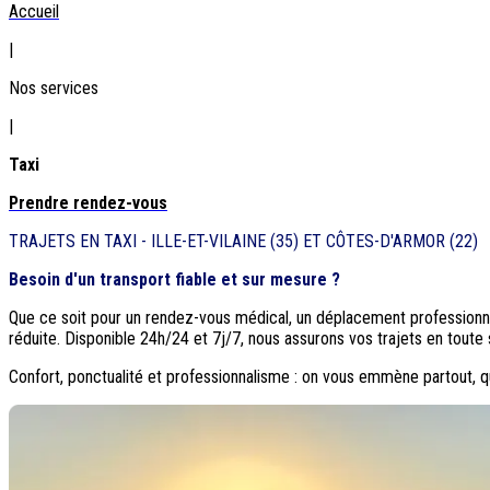
Accueil
|
Nos services
|
Taxi
Prendre rendez-vous
TRAJETS EN TAXI - ILLE-ET-VILAINE (35) ET CÔTES-D'ARMOR (22)
Besoin d'un transport fiable et sur mesure ?
Que ce soit pour un rendez-vous médical, un déplacement professionn
réduite. Disponible 24h/24 et 7j/7, nous assurons vos trajets en tout
Confort, ponctualité et professionnalisme : on vous emmène partout, 