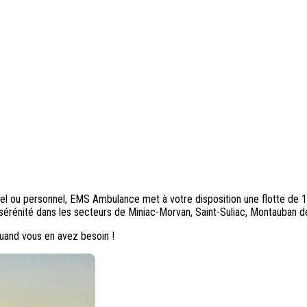
el ou personnel, EMS Ambulance met à votre disposition une flotte de 1
e sérénité dans les secteurs de Miniac-Morvan, Saint-Suliac, Montauban d
quand vous en avez besoin !